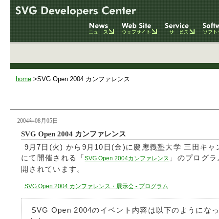
home
>SVG Open 2004 カンファレンス
2004年08月05日
SVG Open 2004 カンファレンス
9月7日(火) から9月10日(金)に慶應義塾大学 三田キ
にて開催される「
」のプログラ
SVG Open 2004カンファレンス
開されています。
SVG Open 2004 カンファレンス・展示会 - プログラム
SVG Open 2004のイベント内容は以下のようにな